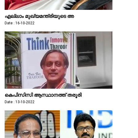
എല്ലാം മുഖ്യമന്ത്രിയുടെ അ
Date : 16-10-2022
കെപിസിസി ആസ്ഥാനത്ത് തരൂരി
Date : 13-10-2022