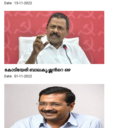
Date : 15-11-2022
കോടിയേരി ബാലകൃഷ്ണന്‍റെ ഒഴ
Date : 01-11-2022