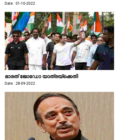
Date : 01-10-2022
ഭാരത് ജോഡോ യാത്രയ്‌ക്കെതി
Date : 28-09-2022