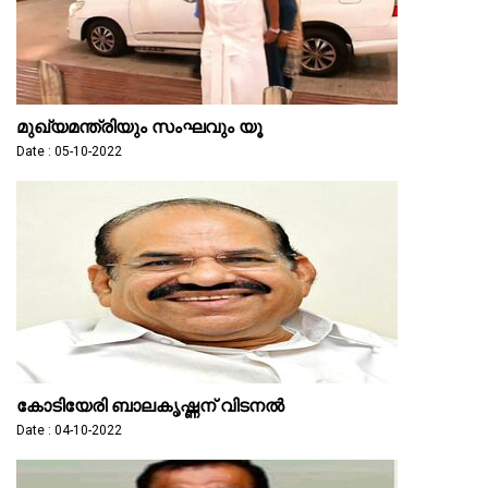
മുഖ്യമന്ത്രിയും സംഘവും യൂ
Date : 05-10-2022
കോടിയേരി ബാലകൃഷ്ണന് വിടനൽ
Date : 04-10-2022