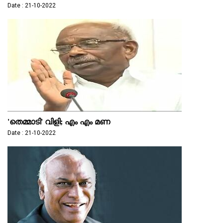
Date : 21-10-2022
'തെമ്മാടി' വിളി; എം എം മണ
Date : 21-10-2022