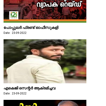
പോപ്പുലർ ഫ്രണ്ട് ഓഫീസുകളി
Date : 23-09-2022
എകെജി സെന്റര്‍ ആക്രമിച്ചവ
Date : 23-09-2022