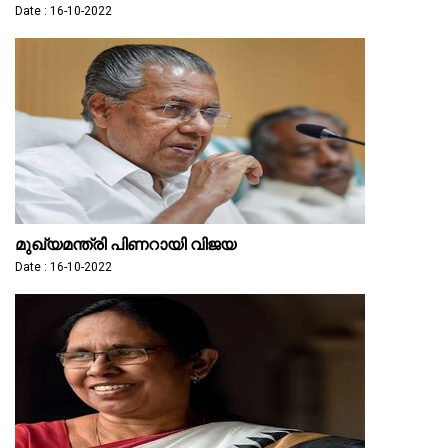
Date : 16-10-2022
മുഖ്യമന്ത്രി പിണറായി വിജയ
Date : 16-10-2022