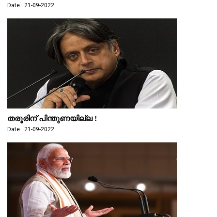
Date : 21-09-2022
തരൂരിന് പിന്തുണയില്ല !
Date : 21-09-2022