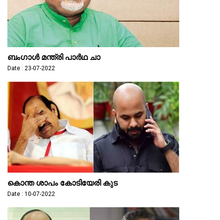
ബംഗാള്‍ മന്ത്രി പാര്‍ഥ ചാ
Date : 23-07-2022
കൊന്ത ശാപം കോടിയേരി കുട
Date : 10-07-2022