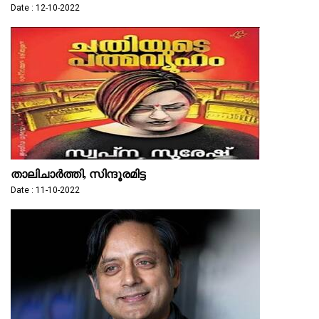
Date : 12-10-2022
താലിചാർത്തി, സിന്ദൂരമിട്ട
Date : 11-10-2022