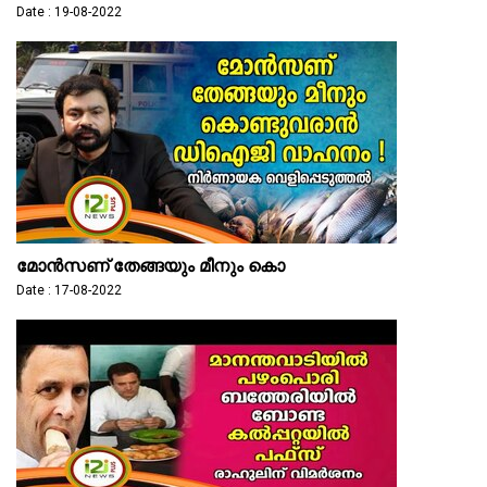
Date : 19-08-2022
മോൻസണ് തേങ്ങയും മീനും കൊ
Date : 17-08-2022