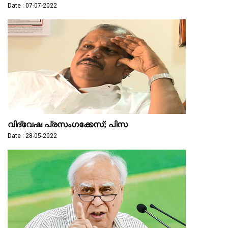
Date : 07-07-2022
വിദ്വേഷ പ്രസംഗക്കേസ്; പിസ
Date : 28-05-2022