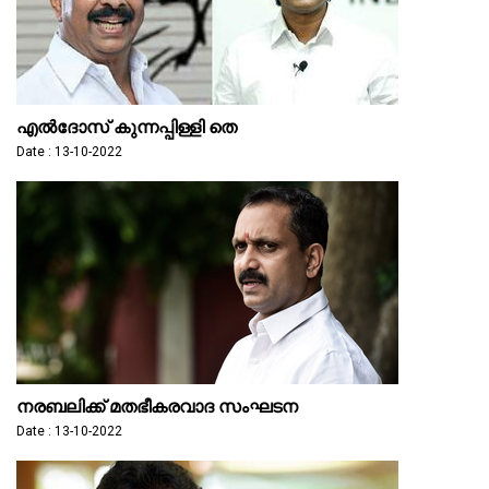
എല്‍ദോസ് കുന്നപ്പിള്ളി തെ
Date : 13-10-2022
നരബലിക്ക് മതഭീകരവാദ സംഘടന
Date : 13-10-2022