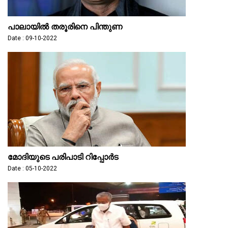
പാലായില്‍ തരൂരിനെ പിന്തുണ
Date : 09-10-2022
മോദിയുടെ പരിപാടി റിപ്പോർട
Date : 05-10-2022