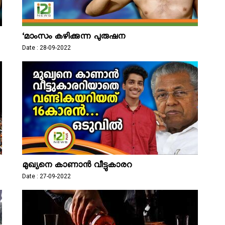
‘മാംസം കഴിക്കുന്ന പുരുഷന
Date : 28-09-2022
മുഖ്യനെ കാണാൻ വീട്ടുകാരറ
Date : 27-09-2022