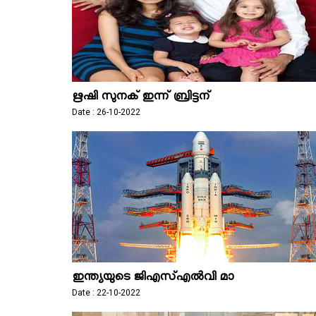
ഋഷി സുനക് ഇന്ന് ബ്രിട്ടന്
Date : 26-10-2022
ഇന്ത്യയുടെ ജിഎസ്എല്‍വി മാ
Date : 22-10-2022