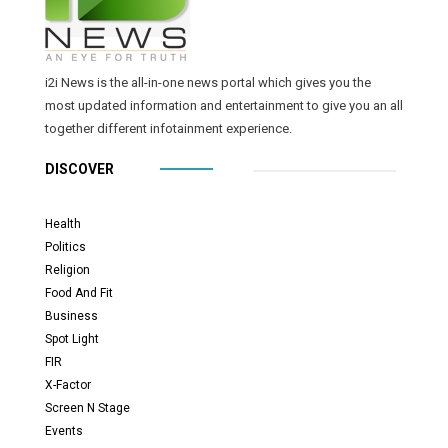
i2i News is the all-in-one news portal which gives you the
most updated information and entertainment to give you an all
together different infotainment experience.
DISCOVER
Health
Politics
Religion
Food And Fit
Business
Spot Light
FIR
X-Factor
Screen N Stage
Events