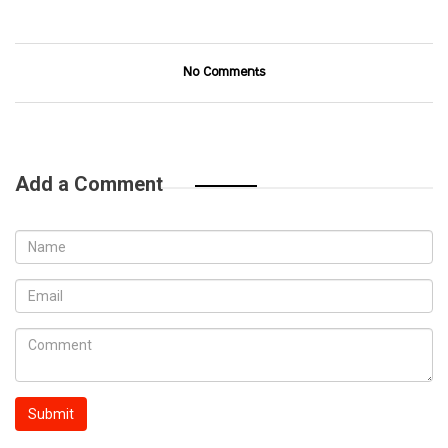
No Comments
Add a Comment
Submit