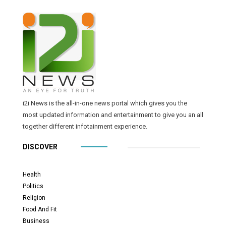
i2i News is the all-in-one news portal which gives you the
most updated information and entertainment to give you an all
together different infotainment experience.
DISCOVER
Health
Politics
Religion
Food And Fit
Business