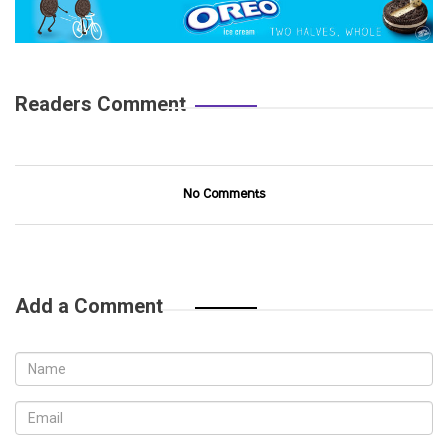
Readers Comment
No Comments
Add a Comment