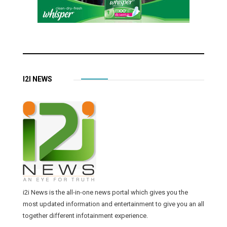
I2I NEWS
i2i News is the all-in-one news portal which gives you the
most updated information and entertainment to give you an all
together different infotainment experience.