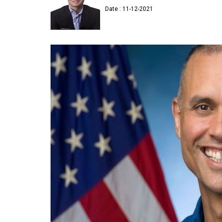
Date : 11-12-2021