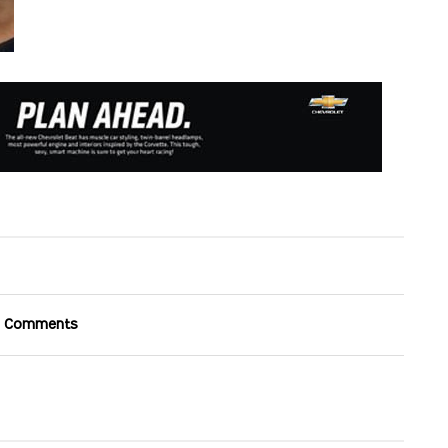
 Comments