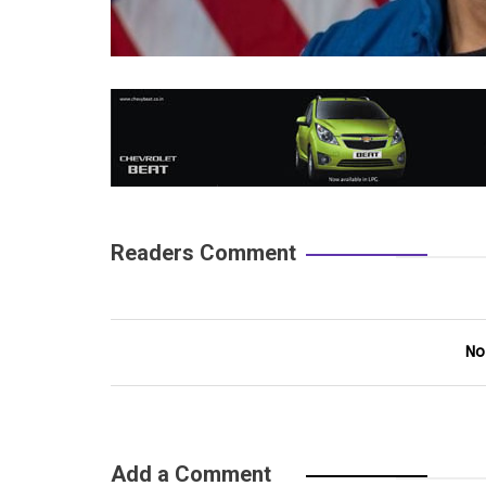
Readers Comment
No
Add a Comment