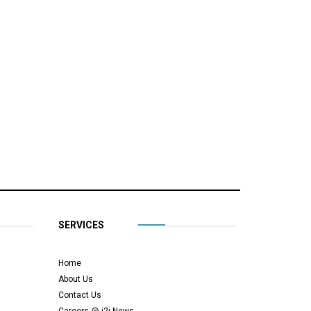
SERVICES
Home
About Us
Contact Us