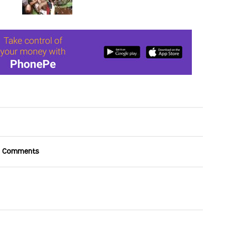
 Comments