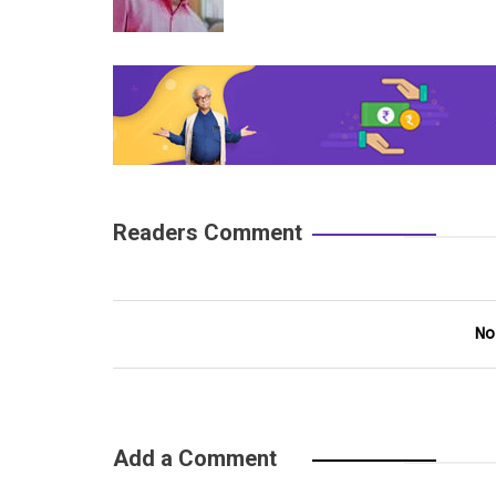
Readers Comment
No
Add a Comment