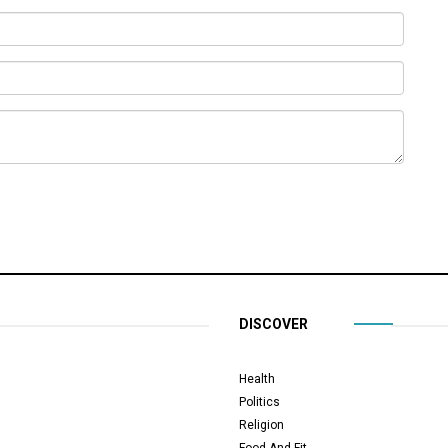
DISCOVER
Health
Politics
Religion